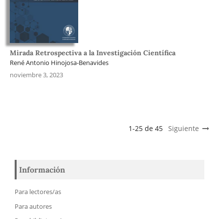
Mirada Retrospectiva a la Investigación Científica
René Antonio Hinojosa-Benavides
noviembre 3, 2023
1-25 de 45
Siguiente
Información
Para lectores/as
Para autores