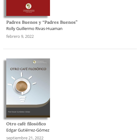
Padres Buenos y “Padres Buenos”
Rolly Guillermo Rivas-Huaman
febrero 9, 2022
Otro café filosófico
Edgar Gutiérrez-Gómez
septiembre 21, 2022