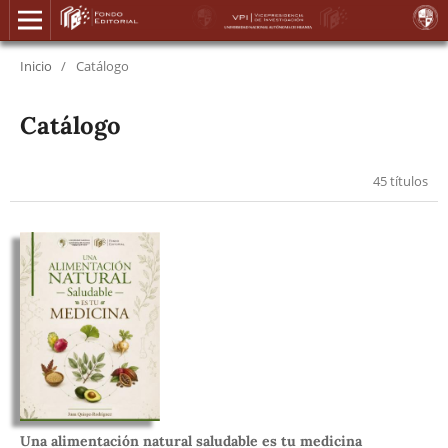
Inicio
/
Catálogo
Catálogo
45 títulos
Una alimentación natural saludable es tu medicina