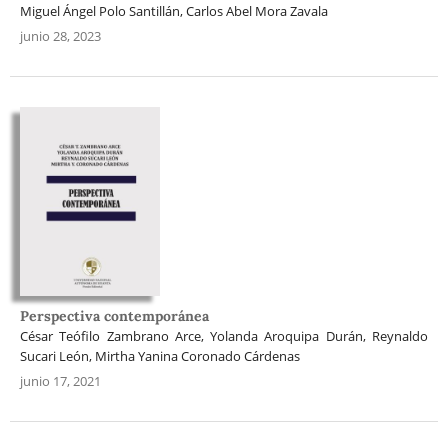
Miguel Ángel Polo Santillán, Carlos Abel Mora Zavala
junio 28, 2023
Perspectiva contemporánea
César Teófilo Zambrano Arce, Yolanda Aroquipa Durán, Reynaldo
Sucari León, Mirtha Yanina Coronado Cárdenas
junio 17, 2021