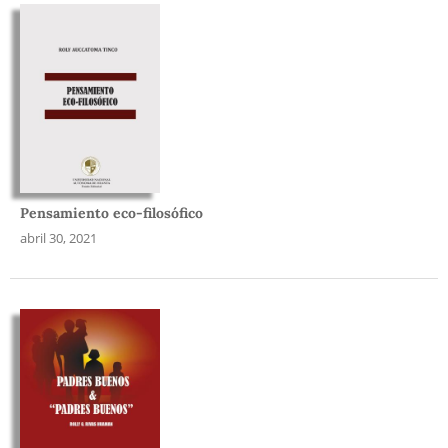
Pensamiento eco-filosófico
abril 30, 2021