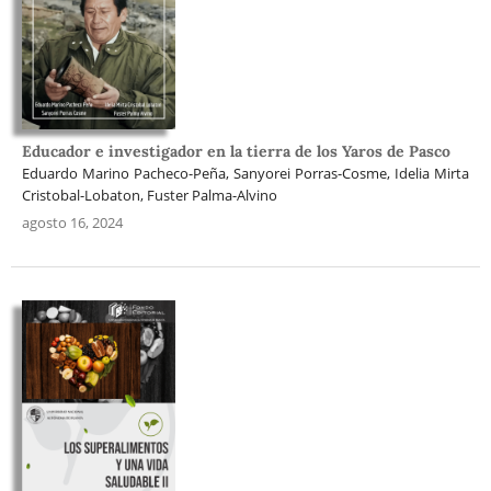
Educador e investigador en la tierra de los Yaros de Pasco
Eduardo Marino Pacheco-Peña, Sanyorei Porras-Cosme, Idelia Mirta
Cristobal-Lobaton, Fuster Palma-Alvino
agosto 16, 2024