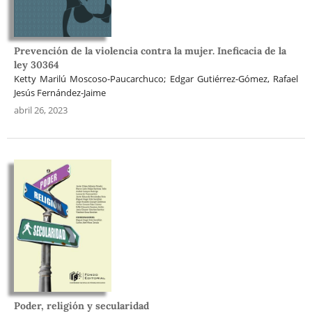
Prevención de la violencia contra la mujer. Ineficacia de la
ley 30364
Ketty Marilú Moscoso-Paucarchuco; Edgar Gutiérrez-Gómez, Rafael
Jesús Fernández-Jaime
abril 26, 2023
Poder, religión y secularidad