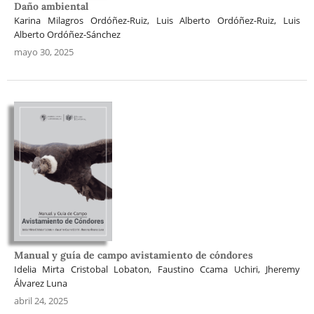
Daño ambiental
Karina Milagros Ordóñez-Ruiz, Luis Alberto Ordóñez-Ruiz, Luis
Alberto Ordóñez-Sánchez
mayo 30, 2025
Manual y guía de campo avistamiento de cóndores
Idelia Mirta Cristobal Lobaton, Faustino Ccama Uchiri, Jheremy
Álvarez Luna
abril 24, 2025