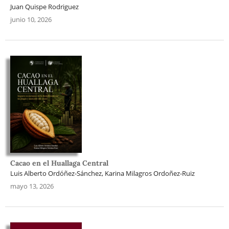
Juan Quispe Rodriguez
junio 10, 2026
Cacao en el Huallaga Central
Luis Alberto Ordóñez-Sánchez, Karina Milagros Ordoñez-Ruiz
mayo 13, 2026