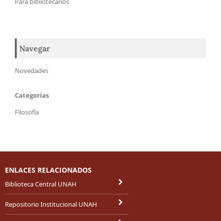
Para bibliotecarios
Navegar
Novedades
Categorías
Filosofía
ENLACES RELACIONADOS
Biblioteca Central UNAH
Repositorio Institucional UNAH