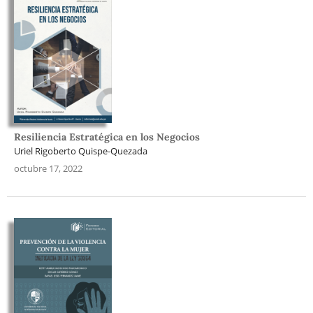
Resiliencia Estratégica en los Negocios
Uriel Rigoberto Quispe-Quezada
octubre 17, 2022