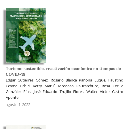
Turismo sostenible: reactivación económica en tiempos de
COVID-19
Edgar Gutiérrez Gómez, Rosario Blanca Pariona Luque, Faustino
Ccama Uchiri, Ketty Marilú Moscoso Paucarchuco, Rosa Cecilia
González Ríos, José Eduardo Trujillo Flores, Walter Víctor Castro
Aponte
agosto 1, 2022