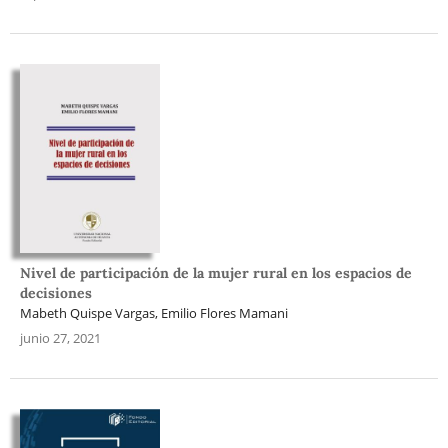
Nivel de participación de la mujer rural en los espacios de
decisiones
Mabeth Quispe Vargas, Emilio Flores Mamani
junio 27, 2021