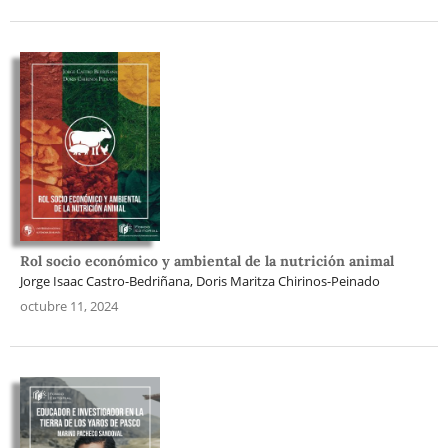
Rol socio económico y ambiental de la nutrición animal
Jorge Isaac Castro-Bedriñana, Doris Maritza Chirinos-Peinado
octubre 11, 2024