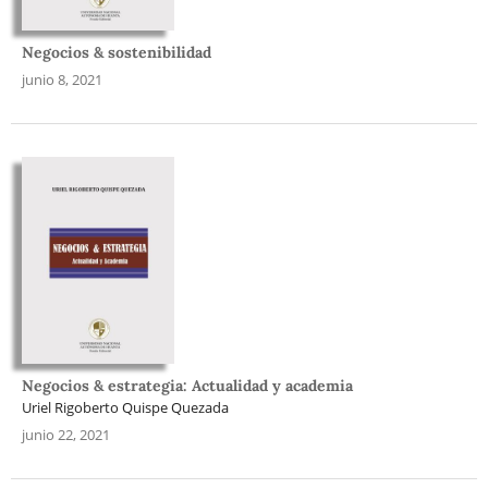
Negocios & sostenibilidad
junio 8, 2021
Negocios & estrategia: Actualidad y academia
Uriel Rigoberto Quispe Quezada
junio 22, 2021