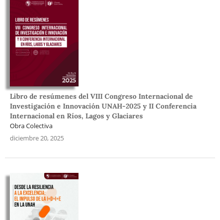
Libro de resúmenes del VIII Congreso Internacional de
Investigación e Innovación UNAH-2025 y II Conferencia
Internacional en Ríos, Lagos y Glaciares
Obra Colectiva
diciembre 20, 2025