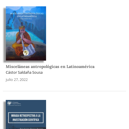
Misceláneas antropológicas en Latinoamérica
Cástor Saldaña Sousa
julio 27, 2022