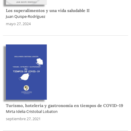
Los superalimentos y una vida saludable II
Juan Quispe-Rodríguez
mayo 27, 2024
Turismo, hotelería y gastronomía en tiempos de COVID-19
Mirta Idelia Cristobal Lobaton
septiembre 27, 2021