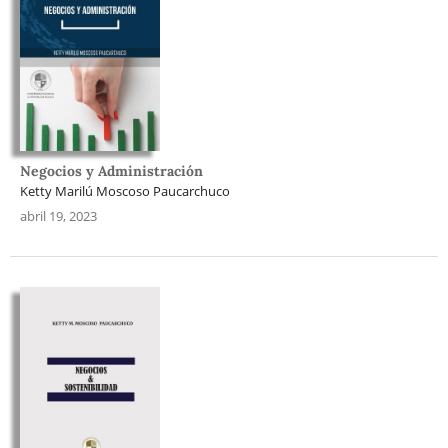
Negocios y Administración
Ketty Marilú Moscoso Paucarchuco
abril 19, 2023