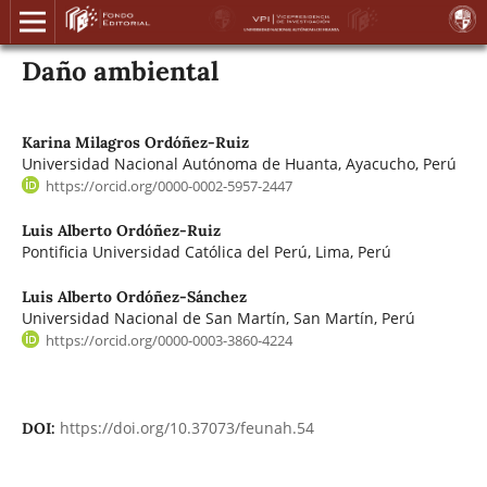
Daño ambiental
Karina Milagros Ordóñez-Ruiz
Universidad Nacional Autónoma de Huanta, Ayacucho, Perú
https://orcid.org/0000-0002-5957-2447
Luis Alberto Ordóñez-Ruiz
Pontificia Universidad Católica del Perú, Lima, Perú
Luis Alberto Ordóñez-Sánchez
Universidad Nacional de San Martín, San Martín, Perú
https://orcid.org/0000-0003-3860-4224
https://doi.org/10.37073/feunah.54
DOI: