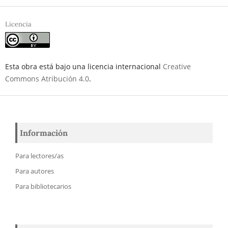
Licencia
Esta obra está bajo una licencia internacional
Creative
Commons Atribución 4.0
.
Información
Para lectores/as
Para autores
Para bibliotecarios