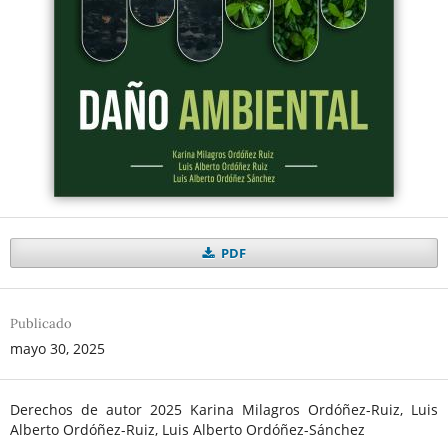
PDF
Publicado
mayo 30, 2025
Derechos de autor 2025 Karina Milagros Ordóñez-Ruiz, Luis
Alberto Ordóñez-Ruiz, Luis Alberto Ordóñez-Sánchez