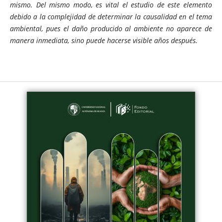
mismo. Del mismo modo, es vital el estudio de este elemento
debido a la complejidad de determinar la causalidad en el tema
ambiental, pues el daño producido al ambiente no aparece de
manera inmediata, sino puede hacerse visible años después.