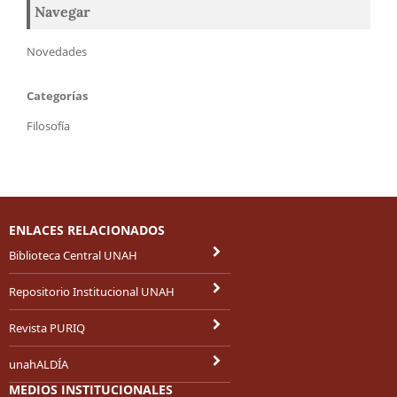
Navegar
Novedades
Categorías
Filosofía
ENLACES RELACIONADOS
Biblioteca Central UNAH
Repositorio Institucional UNAH
Revista PURIQ
unahALDÍA
MEDIOS INSTITUCIONALES