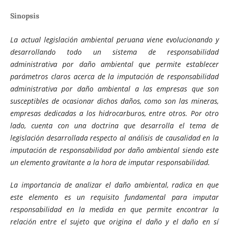
Sinopsis
La actual legislación ambiental peruana viene evolucionando y
desarrollando todo un sistema de responsabilidad
administrativa por daño ambiental que permite establecer
parámetros claros acerca de la imputación de responsabilidad
administrativa por daño ambiental a las empresas que son
susceptibles de ocasionar dichos daños, como son las mineras,
empresas dedicadas a los hidrocarburos, entre otros. Por otro
lado, cuenta con una doctrina que desarrolla el tema de
legislación desarrollada respecto al análisis de causalidad en la
imputación de responsabilidad por daño ambiental siendo este
un elemento gravitante a la hora de imputar responsabilidad.
La importancia de analizar el daño ambiental, radica en que
este elemento es un requisito fundamental para imputar
responsabilidad en la medida en que permite encontrar la
relación entre el sujeto que origina el daño y el daño en sí