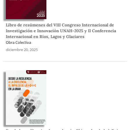
Libro de resúmenes del VIII Congreso Internacional de
Investigación e Innovación UNAH-2025 y II Conferencia
Internacional en Ríos, Lagos y Glaciares
Obra Colectiva
diciembre 20, 2025