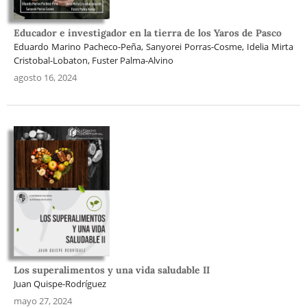
Educador e investigador en la tierra de los Yaros de Pasco
Eduardo Marino Pacheco-Peña, Sanyorei Porras-Cosme, Idelia Mirta
Cristobal-Lobaton, Fuster Palma-Alvino
agosto 16, 2024
Los superalimentos y una vida saludable II
Juan Quispe-Rodríguez
mayo 27, 2024