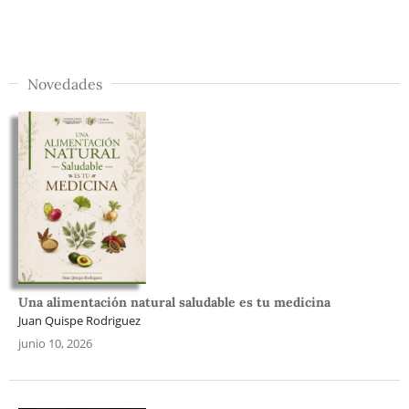
Novedades
Una alimentación natural saludable es tu medicina
Juan Quispe Rodriguez
junio 10, 2026