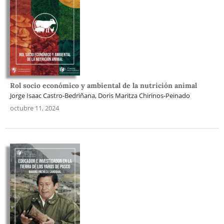
Rol socio económico y ambiental de la nutrición animal
Jorge Isaac Castro-Bedriñana, Doris Maritza Chirinos-Peinado
octubre 11, 2024