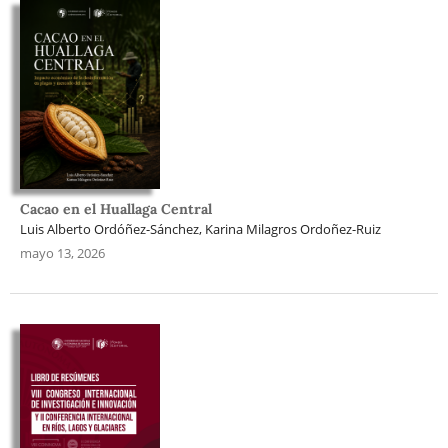
Cacao en el Huallaga Central
Luis Alberto Ordóñez-Sánchez, Karina Milagros Ordoñez-Ruiz
mayo 13, 2026