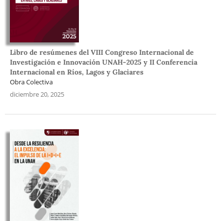
Libro de resúmenes del VIII Congreso Internacional de
Investigación e Innovación UNAH-2025 y II Conferencia
Internacional en Ríos, Lagos y Glaciares
Obra Colectiva
diciembre 20, 2025