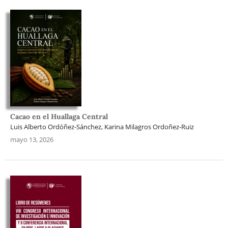
Cacao en el Huallaga Central
Luis Alberto Ordóñez-Sánchez, Karina Milagros Ordoñez-Ruiz
mayo 13, 2026