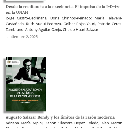
Desde la resiliencia a la excelencia: El impulso de la I+D+i+e
en la UNAH
Jorge Castro-Bedriñana, Doris Chirinos-Peinado; María Talavera-
Castañeda, Ruth Auqui-Pedroza, Golber Rojas-Yauri, Patricio Ceras-
Zambrano, Antony Aguilar-Ozejo, Cheldo Huari-Salazar
septiembre 2, 2025
Augusto Salazar Bondy y los límites de la razón moderna
Adriana María Arpini, Zenón Silvestre Depaz Toledo, Alan Martín