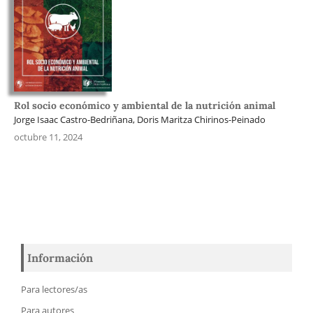
Rol socio económico y ambiental de la nutrición animal
Jorge Isaac Castro-Bedriñana, Doris Maritza Chirinos-Peinado
octubre 11, 2024
Información
Para lectores/as
Para autores