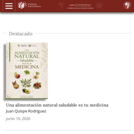
Destacado
Una alimentación natural saludable es tu medicina
Juan Quispe Rodriguez
junio 10, 2026