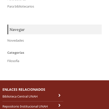
Para bibliotecarios
Navegar
Novedades
Categorías
Filosofía
ENLACES RELACIONADOS
Biblioteca Central UNAH
Repositorio Institucional UNAH