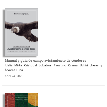
Manual y guía de campo avistamiento de cóndores
Idelia Mirta Cristobal Lobaton, Faustino Ccama Uchiri, Jheremy
Álvarez Luna
abril 24, 2025