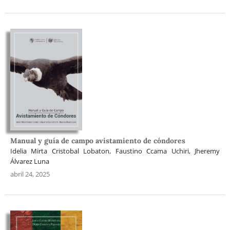
Manual y guía de campo avistamiento de cóndores
Idelia Mirta Cristobal Lobaton, Faustino Ccama Uchiri, Jheremy
Álvarez Luna
abril 24, 2025