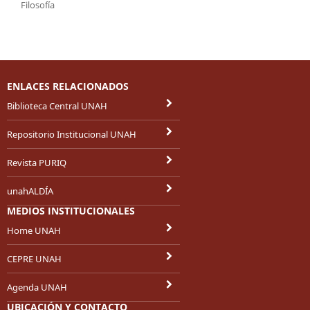
Filosofía
ENLACES RELACIONADOS
Biblioteca Central UNAH
Repositorio Institucional UNAH
Revista PURIQ
unahALDÍA
MEDIOS INSTITUCIONALES
Home UNAH
CEPRE UNAH
Agenda UNAH
UBICACIÓN Y CONTACTO