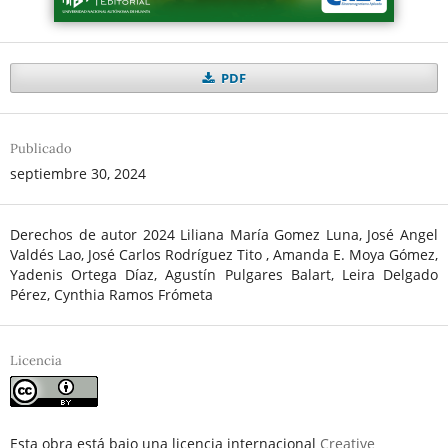
PDF
Publicado
septiembre 30, 2024
Derechos de autor 2024 Liliana María Gomez Luna, José Angel
Valdés Lao, José Carlos Rodríguez Tito , Amanda E. Moya Gómez,
Yadenis Ortega Díaz, Agustín Pulgares Balart, Leira Delgado
Pérez, Cynthia Ramos Frómeta
Licencia
Esta obra está bajo una licencia internacional
Creative