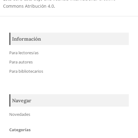
Commons Atribución 4.0
.
Información
Para lectores/as
Para autores
Para bibliotecarios
Navegar
Novedades
Categorías