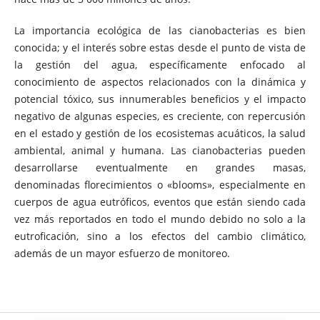
La importancia ecológica de las cianobacterias es bien
conocida; y el interés sobre estas desde el punto de vista de
la gestión del agua, específicamente enfocado al
conocimiento de aspectos relacionados con la dinámica y
potencial tóxico, sus innumerables beneficios y el impacto
negativo de algunas especies, es creciente, con repercusión
en el estado y gestión de los ecosistemas acuáticos, la salud
ambiental, animal y humana. Las cianobacterias pueden
desarrollarse eventualmente en grandes masas,
denominadas florecimientos o «blooms», especialmente en
cuerpos de agua eutróficos, eventos que están siendo cada
vez más reportados en todo el mundo debido no solo a la
eutroficación, sino a los efectos del cambio climático,
además de un mayor esfuerzo de monitoreo.