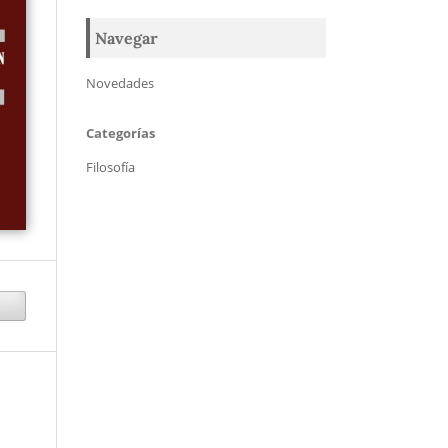
Navegar
Novedades
Categorías
Filosofía