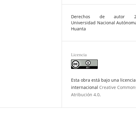
Derechos de autor 2
Universidad Nacional Autónom
Huanta
Licencia
Esta obra está bajo una licencia
internacional
Creative Common
Atribución 4.0
.